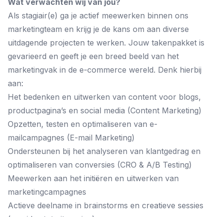
Wat verwachten wij van jou?
Als stagiair(e) ga je actief meewerken binnen ons
marketingteam en krijg je de kans om aan diverse
uitdagende projecten te werken. Jouw takenpakket is
gevarieerd en geeft je een breed beeld van het
marketingvak in de e-commerce wereld. Denk hierbij
aan:
Het bedenken en uitwerken van content voor blogs,
productpagina’s en social media (Content Marketing)
Opzetten, testen en optimaliseren van e-
mailcampagnes (E-mail Marketing)
Ondersteunen bij het analyseren van klantgedrag en
optimaliseren van conversies (CRO & A/B Testing)
Meewerken aan het initiëren en uitwerken van
marketingcampagnes
Actieve deelname in brainstorms en creatieve sessies