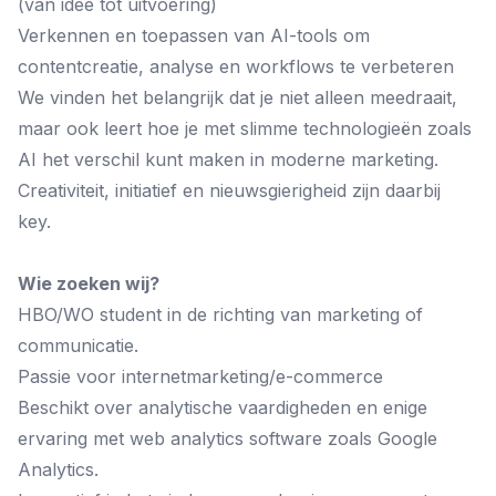
(van idee tot uitvoering)
Verkennen en toepassen van AI-tools om
contentcreatie, analyse en workflows te verbeteren
We vinden het belangrijk dat je niet alleen meedraait,
maar ook leert hoe je met slimme technologieën zoals
AI het verschil kunt maken in moderne marketing.
Creativiteit, initiatief en nieuwsgierigheid zijn daarbij
key.
Wie zoeken wij?
HBO/WO student in de richting van marketing of
communicatie.
Passie voor internetmarketing/e-commerce
Beschikt over analytische vaardigheden en enige
ervaring met web analytics software zoals Google
Analytics.