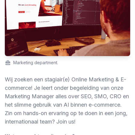
Marketing department.
Wij zoeken een stagiair(e) Online Marketing & E-
commerce! Je leert onder begeleiding van onze
Marketing Manager alles over SEO, SMO, CRO en
het slimme gebruik van AI binnen e-commerce.
Zin om hands-on ervaring op te doen in een jong,
internationaal team? Join us!