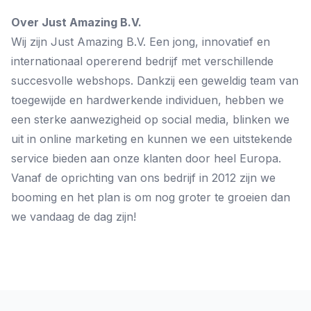
Over Just Amazing B.V.
Wij zijn Just Amazing B.V. Een jong, innovatief en
internationaal opererend bedrijf met verschillende
succesvolle webshops. Dankzij een geweldig team van
toegewijde en hardwerkende individuen, hebben we
een sterke aanwezigheid op social media, blinken we
uit in online marketing en kunnen we een uitstekende
service bieden aan onze klanten door heel Europa.
Vanaf de oprichting van ons bedrijf in 2012 zijn we
booming en het plan is om nog groter te groeien dan
we vandaag de dag zijn!