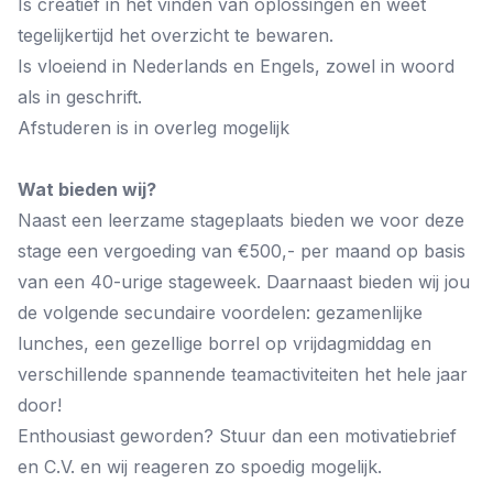
Is creatief in het vinden van oplossingen en weet
tegelijkertijd het overzicht te bewaren.
Is vloeiend in Nederlands en Engels, zowel in woord
als in geschrift.
Afstuderen is in overleg mogelijk
Wat bieden wij?
Naast een leerzame stageplaats bieden we voor deze
stage een vergoeding van €500,- per maand op basis
van een 40-urige stageweek. Daarnaast bieden wij jou
de volgende secundaire voordelen: gezamenlijke
lunches, een gezellige borrel op vrijdagmiddag en
verschillende spannende teamactiviteiten het hele jaar
door!
Enthousiast geworden? Stuur dan een motivatiebrief
en C.V. en wij reageren zo spoedig mogelijk.